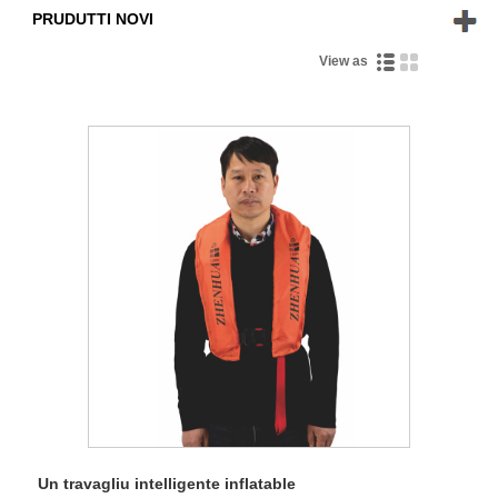
PRUDUTTI NOVI
View as
Un travagliu intelligente inflatable