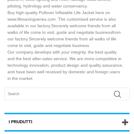
piloting, hydrology and water conservancy.
Buy high-quality Pullover Inflatable Life Jacket here on
www.lifesavingseries.com. The customised service is also
available in our factory.Sincerely welcome friends from all
walks of life come to visit, guide and negotiate businessfrom
our factory.Sincerely welcome friends from all walks of life
come to visit, guide and negotiate business
Our company develops with your integrity, the best quality
and the best after-sales service. We are more competitive in
technology innovation, product design and quality assurance,
and have been well received by domestic and foreign users
in the market.
I PRUDUTTI