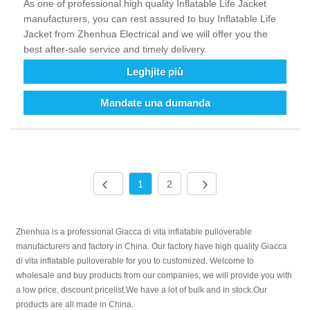
As one of professional high quality Inflatable Life Jacket
manufacturers, you can rest assured to buy Inflatable Life
Jacket from Zhenhua Electrical and we will offer you the
best after-sale service and timely delivery.
Leghjite più
Mandate una dumanda
1
2
Zhenhua is a professional Giacca di vita inflatable pulloverable
manufacturers and factory in China. Our factory have high quality Giacca
di vita inflatable pulloverable for you to customized. Welcome to
wholesale and buy products from our companies, we will provide you with
a low price, discount pricelist.We have a lot of bulk and in stock.Our
products are all made in China.