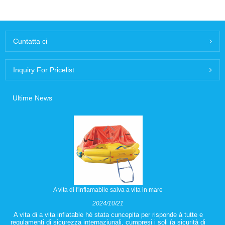
Cuntatta ci
Inquiry For Pricelist
Ultime News
A vita di l'inflamabile salva a vita in mare
2024/10/21
A vita di a vita inflatable hè stata cuncepita per risponde à tutte e
regulamenti di sicurezza internaziunali, cumpresi i soli (a sicurità di