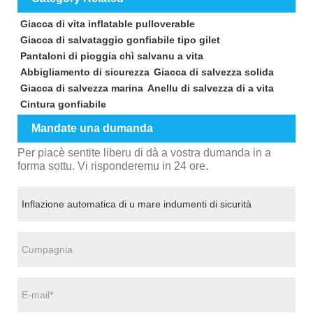
Giacca di vita inflatable pulloverable
Giacca di salvataggio gonfiabile tipo gilet
Pantaloni di pioggia chì salvanu a vita
Abbigliamento di sicurezza
Giacca di salvezza solida
Giacca di salvezza marina
Anellu di salvezza di a vita
Cintura gonfiabile
Mandate una dumanda
Per piacè sentite liberu di dà a vostra dumanda in a
forma sottu. Vi risponderemu in 24 ore.