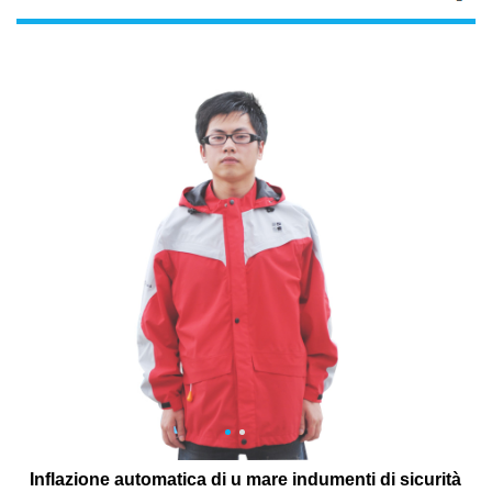
Inflazione automatica di u mare indumenti di sicurità