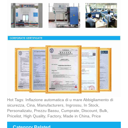
Hot Tags: Inflazione automatica di u mare Abbigliamento di
sicurezza, Cina, Manufacturers, Ingrossu, In Stock,
Personalizatu, Prezzu Bassu, Cumprate, Discount, Bulk,
Pricelist, High Quality, Factory, Made in China, Price
Category Related