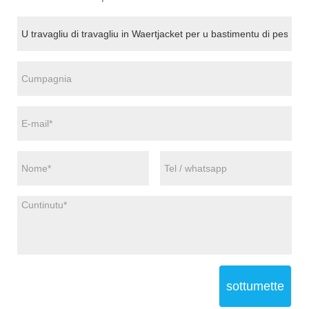
sottumette