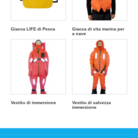
Giacca LIFE di Pesca
Giacca di vita marina per
a nave
Vestitu di immersione
Vestitu di salvezza
immersione