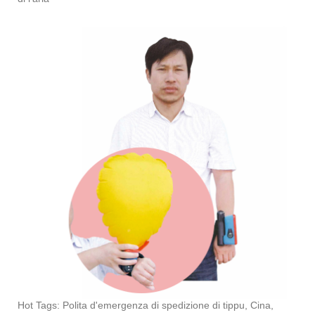
Hot Tags: Polita d'emergenza di spedizione di tippu, Cina,