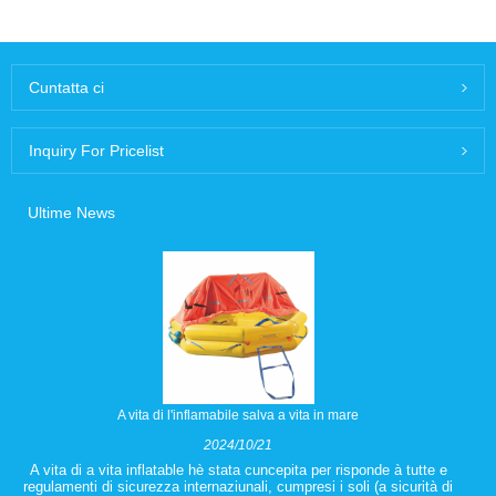
Cuntatta ci
Inquiry For Pricelist
Ultime News
A vita di l'inflamabile salva a vita in mare
2024/10/21
A vita di a vita inflatable hè stata cuncepita per risponde à tutte e
regulamenti di sicurezza internaziunali, cumpresi i soli (a sicurità di