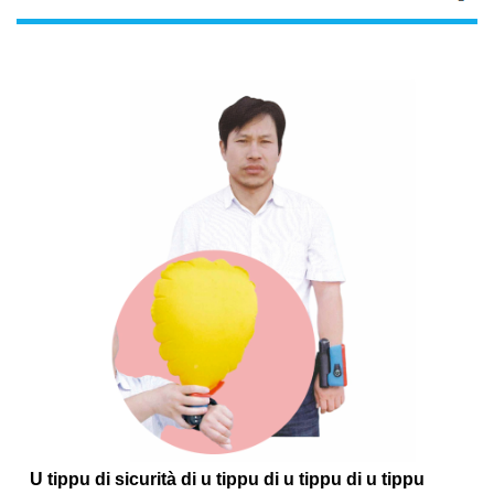
U tippu di sicurità di u tippu di u tippu di u tippu