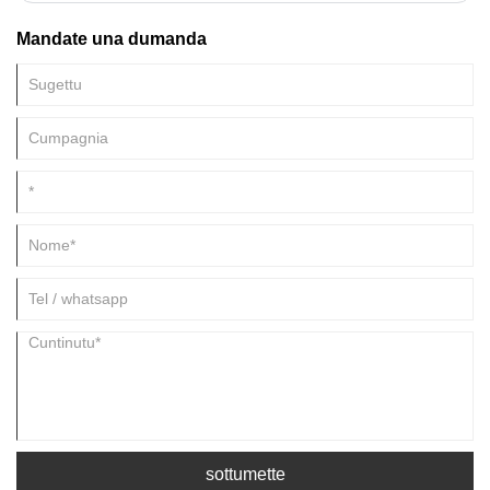
Mandate una dumanda
sottumette