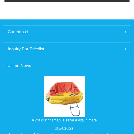
Cuntatta ci
Inquiry For Pricelist
Ultime News
A vita di l'inflamabile salva a vita in mare
2024/10/21