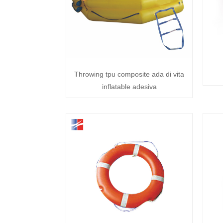
Throwing tpu composite ada di vita
inflatable adesiva