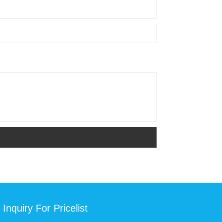
Inquiry For Pricelist